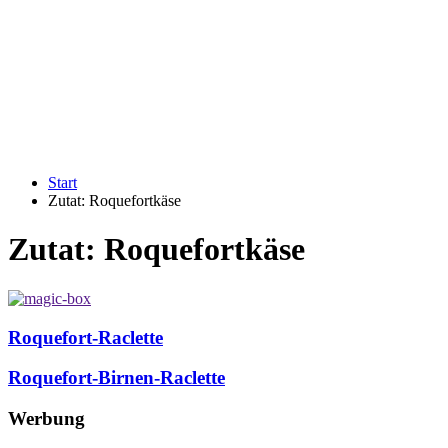
Start
Zutat:
Roquefortkäse
Zutat:
Roquefortkäse
Roquefort-Raclette
Roquefort-Birnen-Raclette
Werbung