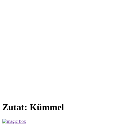
Zutat:
Kümmel